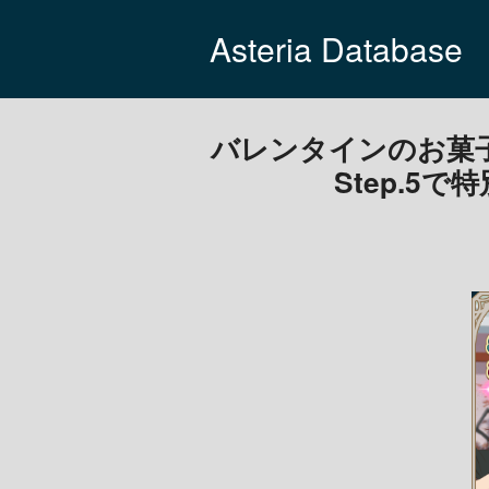
Asteria Database
バレンタインのお菓
Step.5