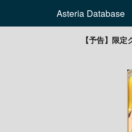
Asteria Database
【予告】限定