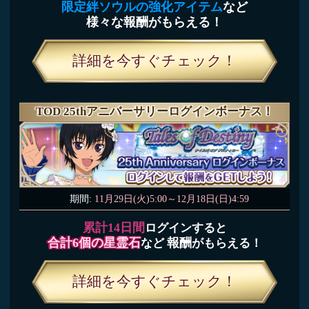
テイルズ オブ アスタリア運営事務局